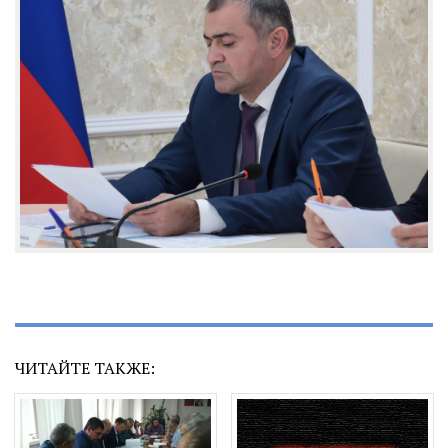
ЧИТАЙТЕ ТАКЖЕ: