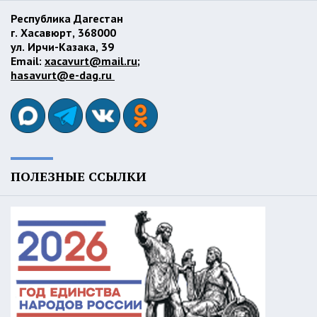
Республика Дагестан
г. Хасавюрт, 368000
ул. Ирчи-Казака, 39
Email:
xacavurt@mail.ru
;
hasavurt@e-dag.ru
ПОЛЕЗНЫЕ ССЫЛКИ