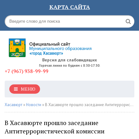
КАРТА САЙТА
Версия для слабовидящих
Горячая линия по будням с 8:30-17:30:
+7 (967) 938-99-99
МЕНЮ
Хасавюрт
»
Новости
» В Хасавюрте прошло заседание Антитеррористической комиссии
В Хасавюрте прошло заседание
Антитеррористической комиссии