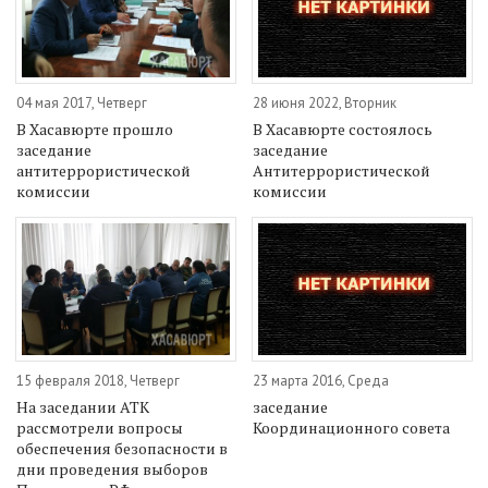
04 мая 2017, Четверг
28 июня 2022, Вторник
В Хасавюрте прошло
В Хасавюрте состоялось
заседание
заседание
антитеррористической
Антитеррористической
комиссии
комиссии
15 февраля 2018, Четверг
23 марта 2016, Среда
На заседании АТК
заседание
рассмотрели вопросы
Координационного совета
обеспечения безопасности в
дни проведения выборов