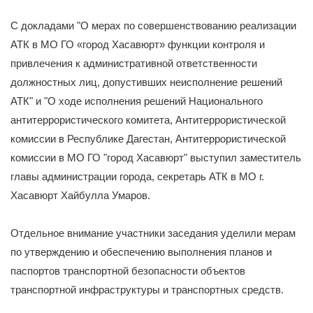
С докладами "О мерах по совершенствованию реализации
АТК в МО ГО «город Хасавюрт» функции контроля и
привлечения к административной ответственности
должностных лиц, допустивших неисполнение решений
АТК" и "О ходе исполнения решений Национального
антитеррористического комитета, Антитеррористической
комиссии в Республике Дагестан, Антитеррористической
комиссии в МО ГО "город Хасавюрт" выступил заместитель
главы администрации города, секретарь АТК в МО г.
Хасавюрт Хайбулла Умаров.
Отдельное внимание участники заседания уделили мерам
по утверждению и обеспечению выполнения планов и
паспортов транспортной безопасности объектов
транспортной инфраструктуры и транспортных средств.