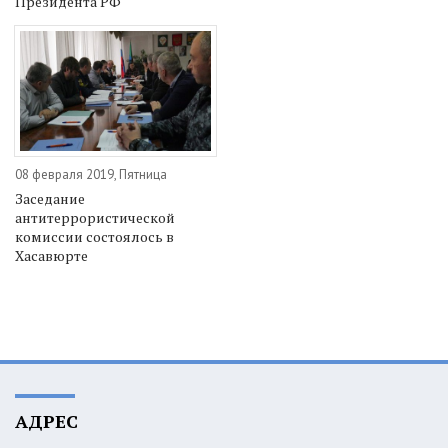
Президента РФ
08 февраля 2019, Пятница
Заседание
антитеррористической
комиссии состоялось в
Хасавюрте
АДРЕС