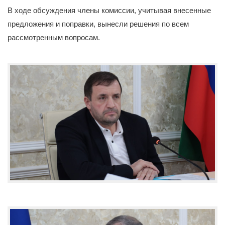
В ходе обсуждения члены комиссии, учитывая внесенные
предложения и поправки, вынесли решения по всем
рассмотренным вопросам.