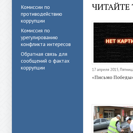
ЧИТАЙТЕ 
Комиссии по
противодействию
коррупции
Комиссия по
урегулированию
конфликта интересов
Обратная связь для
сообщений о фактах
коррупции
17 апреля 2015, Пятниц
«Письмо Победы»