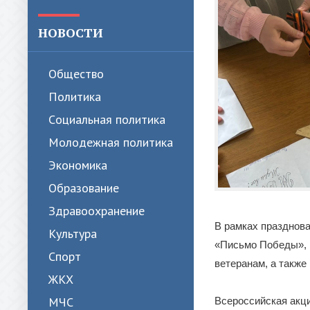
НОВОСТИ
Общество
Политика
Cоциальная политика
Молодежная политика
Экономика
Образование
Здравоохранение
В рамках празднов
Культура
«Письмо Победы», 
Спорт
ветеранам, а также
ЖКХ
МЧС
Всероссийская акц