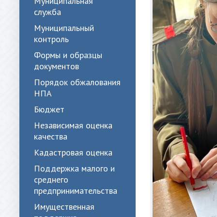
Муниципальная
служба
Муниципальный
контроль
Формы и образцы
документов
Порядок обжалования
НПА
Бюджет
Независимая оценка
качества
Кадастровая оценка
Поддержка малого и
среднего
предпринимательства
Имущественная