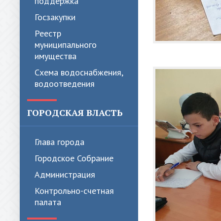
поддержка
Госзакупки
Реестр
муниципального
имущества
Схема водоснабжения,
водоотведения
ГОРОДСКАЯ ВЛАСТЬ
Глава города
Городское Собрание
Администрация
Контрольно-счетная
палата