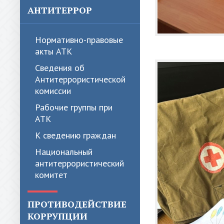
АНТИТЕРРОР
Нормативно-правовые
акты АТК
Сведения об
Антитеррористической
комиссии
Рабочие группы при
АТК
К сведению граждан
Национальный
антитеррористический
комитет
ПРОТИВОДЕЙСТВИЕ
КОРРУПЦИИ