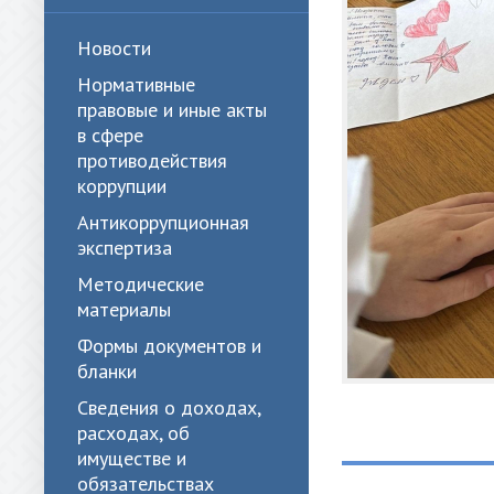
Новости
Нормативные
правовые и иные акты
в сфере
противодействия
коррупции
Антикоррупционная
экспертиза
Методические
материалы
Формы документов и
бланки
Сведения о доходах,
расходах, об
имуществе и
обязательствах