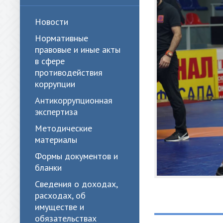
Новости
Нормативные
правовые и иные акты
в сфере
противодействия
коррупции
Антикоррупционная
экспертиза
Методические
материалы
Формы документов и
бланки
Сведения о доходах,
расходах, об
имуществе и
обязательствах