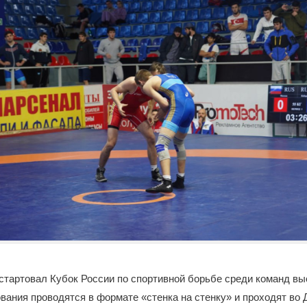
 стартовал Кубок России по спортивной борьбе среди команд в
вания проводятся в формате «стенка на стенку» и проходят во 