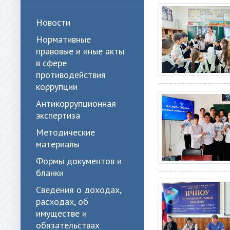
Новости
Нормативные
правовые и иные акты
в сфере
противодействия
коррупции
Антикоррупционная
экспертиза
Методические
материалы
Формы документов и
бланки
Сведения о доходах,
расходах, об
имуществе и
обязательствах