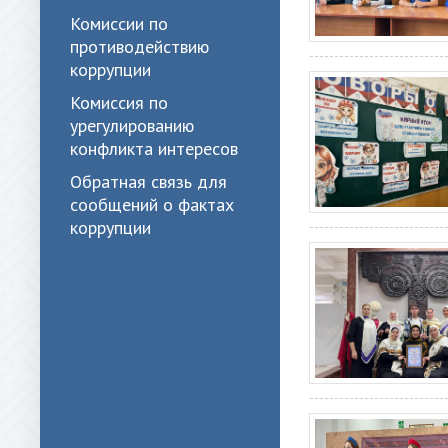
Комиссии по
противодействию
коррупции
Комиссия по
урегулированию
конфликта интересов
Обратная связь для
сообщений о фактах
коррупции