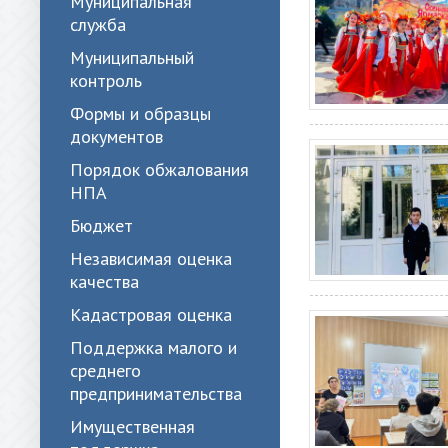
Муниципальная
служба
Муниципальный
контроль
Формы и образцы
документов
Порядок обжалования
НПА
Бюджет
Независимая оценка
качества
Кадастровая оценка
Поддержка малого и
среднего
предпринимательства
Имущественная