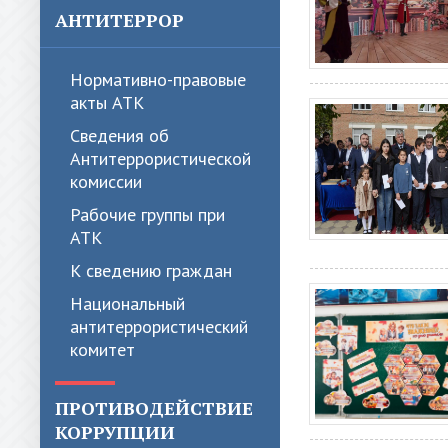
АНТИТЕРРОР
Нормативно-правовые
акты АТК
Сведения об
Антитеррористической
комиссии
Рабочие группы при
АТК
К сведению граждан
Национальный
антитеррористический
комитет
ПРОТИВОДЕЙСТВИЕ
КОРРУПЦИИ