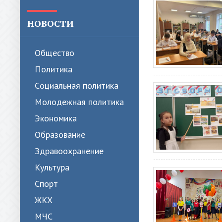
НОВОСТИ
Общество
Политика
Cоциальная политика
Молодежная политика
Экономика
Образование
Здравоохранение
Культура
Спорт
ЖКХ
МЧС