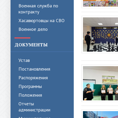
Военная служба по
контракту
Хасавюртовцы на СВО
Военное дело
ДОКУМЕНТЫ
Устав
Постановления
Распоряжения
Программы
Положения
Отчеты
администрации