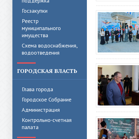
поддержка
Госзакупки
Реестр
муниципального
имущества
Схема водоснабжения,
водоотведения
ГОРОДСКАЯ ВЛАСТЬ
Глава города
Городское Собрание
Администрация
Контрольно-счетная
палата