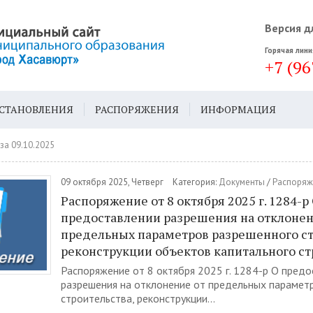
Версия д
Горячая лини
+7 (96
СТАНОВЛЕНИЯ
РАСПОРЯЖЕНИЯ
ИНФОРМАЦИЯ
ДА
ГЕН. ПЛАН
за 09.10.2025
09 октября 2025, Четверг
Категория:
Документы
/
Распоряж
Распоряжение от 8 октября 2025 г. 1284-р
предоставлении разрешения на отклонен
предельных параметров разрешенного ст
реконструкции объектов капитального ст
Распоряжение от 8 октября 2025 г. 1284-р О пред
разрешения на отклонение от предельных парамет
строительства, реконструкции...