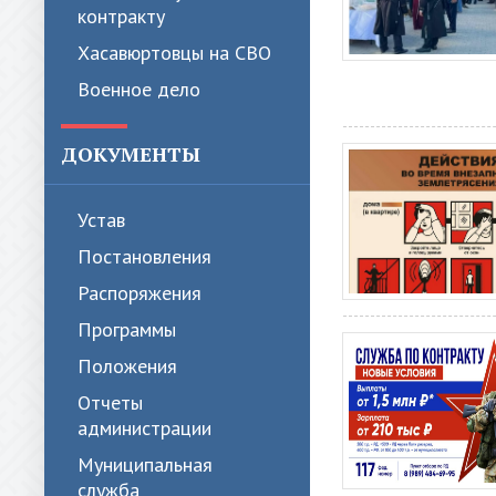
контракту
Хасавюртовцы на СВО
Военное дело
ДОКУМЕНТЫ
Устав
Постановления
Распоряжения
Программы
Положения
Отчеты
администрации
Муниципальная
служба