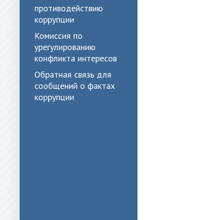
противодействию
коррупции
Комиссия по
урегулированию
конфликта интересов
Обратная связь для
сообщений о фактах
коррупции