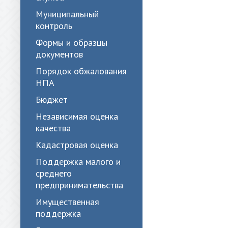
Муниципальный
контроль
Формы и образцы
документов
Порядок обжалования
НПА
Бюджет
Независимая оценка
качества
Кадастровая оценка
Поддержка малого и
среднего
предпринимательства
Имущественная
поддержка