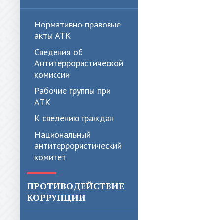
Нормативно-правовые
акты АТК
Сведения об
Антитеррористической
комиссии
Рабочие группы при
АТК
К сведению граждан
Национальный
антитеррористический
комитет
ПРОТИВОДЕЙСТВИЕ
КОРРУПЦИИ