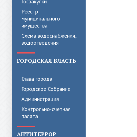
Госзакупки
Реестр
муниципального
имущества
Схема водоснабжения,
водоотведения
ГОРОДСКАЯ ВЛАСТЬ
Глава города
Городское Собрание
Администрация
Контрольно-счетная
палата
АНТИТЕРРОР