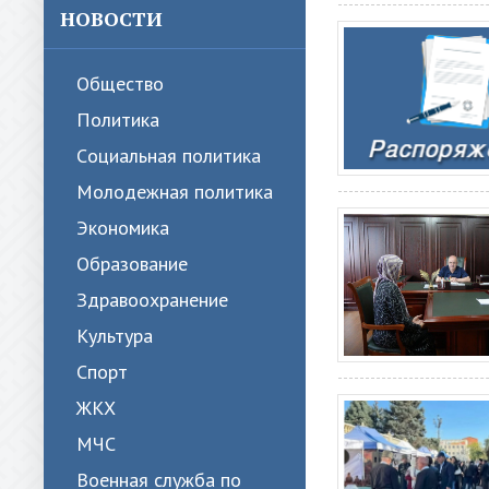
НОВОСТИ
Общество
Политика
Cоциальная политика
Молодежная политика
Экономика
Образование
Здравоохранение
Культура
Спорт
ЖКХ
МЧС
Военная служба по