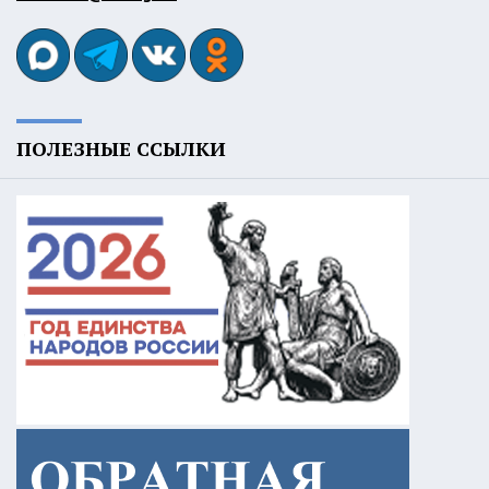
ПОЛЕЗНЫЕ ССЫЛКИ