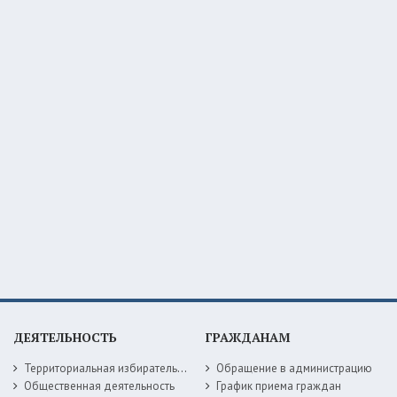
ДЕЯТЕЛЬНОСТЬ
ГРАЖДАНАМ
Территориальная избирательная комиссия
Обращение в администрацию
Общественная деятельность
График приема граждан