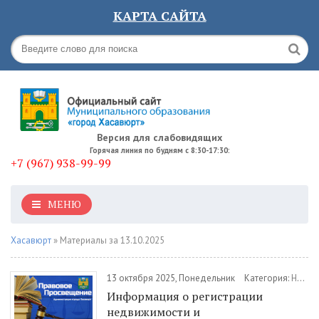
КАРТА САЙТА
Версия для слабовидящих
Горячая линия по будням с 8:30-17:30:
+7 (967) 938-99-99
МЕНЮ
Хасавюрт
» Материалы за 13.10.2025
13 октября 2025, Понедельник
Категория:
Новости
Информация о регистрации
недвижимости и