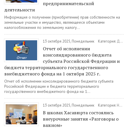
предпринимательской
деятельности
Информация о получении (приобретении) прав собственности на
земельные участки и имущество, являющееся объектами
налогообложения по земельному налогу...
13 октября 2025, Понедельник
Категория:
Документы
Отчет об исполнении
консолидированного бюджета
субъекта Российской Федерации и
бюджета территориального государственного
внебюджетного фонда на 1 октября 2025 г.
Отчет об исполнении консолидированного бюджета субъекта
Российской Федерации и бюджета территориального
государственного внебюджетного фонда на 1...
13 октября 2025, Понедельник
Категория:
Новости
В школах Хасавюрта состоялись
внеурочные занятия «Разговоры о
важном»