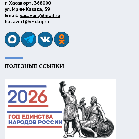
г. Хасавюрт, 368000
ул. Ирчи-Казака, 39
Email:
xacavurt@mail.ru
;
hasavurt@e-dag.ru
ПОЛЕЗНЫЕ ССЫЛКИ