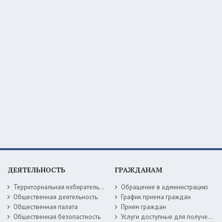
ДЕЯТЕЛЬНОСТЬ
ГРАЖДАНАМ
Территориальная избирательная комиссия
Обращение в администрацию
Общественная деятельность
График приема граждан
Общественная палата
Прием граждан
Общественная безопастность
Услуги доступные для получения в электронной форме