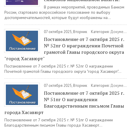
В рамках мероприятий, проводимых Банком
России, стартовало всероссийское голосование по выбору
достопримечательностей, которые будут изображены на...
07 октября 2025, Вторник
Категория:
Документы
Постановление от 7 октября 2025 г.
№ 52пг О нраграждении Почетной
грамотой Главы городского округа
"город Хасавюрт"
Постановление от 7 октября 2025 г. № 52пг О награждении
Почетной грамотой Главы городского округа "город Хасавюрт"...
07 октября 2025, Вторник
Категория:
Документы
Постановление от 7 октября 2025 г.
№ 51пг О награждении
Благодарственным письмом Главы
города Хасавюрт
Постановление от 7 октября 2025 г. № 51пг О награждении
Благодарственным письмом Главы города Хасавюрт...