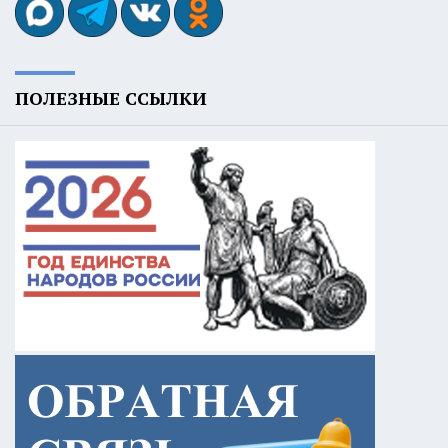
ПОЛЕЗНЫЕ ССЫЛКИ